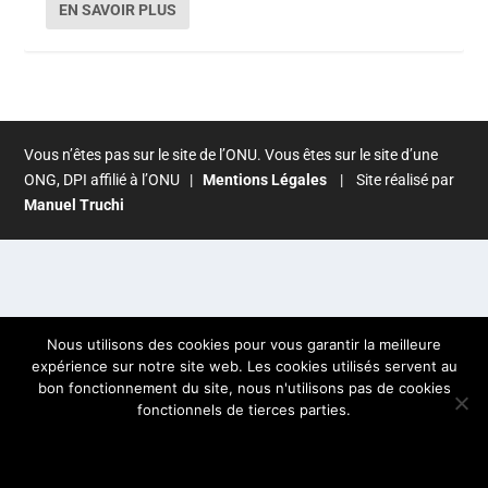
EN SAVOIR PLUS
Vous n’êtes pas sur le site de l’ONU. Vous êtes sur le site d’une
ONG, DPI affilié à l’ONU |
Mentions Légales
| Site réalisé par
Manuel Truchi
Nous utilisons des cookies pour vous garantir la meilleure
expérience sur notre site web. Les cookies utilisés servent au
bon fonctionnement du site, nous n'utilisons pas de cookies
fonctionnels de tierces parties.
OK
POLITIQUE DE CONFIDENTIALITÉ