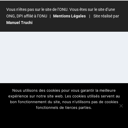
Vous n’êtes pas sur le site de l’ONU. Vous êtes sur le site d’une
ONG, DPI affilié à l’ONU |
Mentions Légales
| Site réalisé par
Manuel Truchi
Nous utilisons des cookies pour vous garantir la meilleure
expérience sur notre site web. Les cookies utilisés servent au
bon fonctionnement du site, nous n'utilisons pas de cookies
fonctionnels de tierces parties.
OK
POLITIQUE DE CONFIDENTIALITÉ